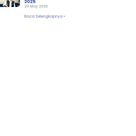
2025
20 May 2025
Baca Selengkapnya »