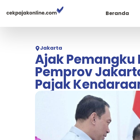
Beranda
Jakarta
Ajak Pemangku 
Pemprov Jakart
Pajak Kendaraa