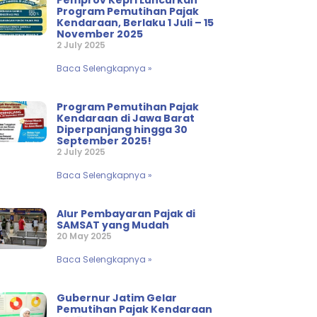
Pemprov Kepri Luncurkan
Program Pemutihan Pajak
Kendaraan, Berlaku 1 Juli – 15
November 2025
2 July 2025
Baca Selengkapnya »
Program Pemutihan Pajak
Kendaraan di Jawa Barat
Diperpanjang hingga 30
September 2025!
2 July 2025
Baca Selengkapnya »
Alur Pembayaran Pajak di
SAMSAT yang Mudah
20 May 2025
Baca Selengkapnya »
Gubernur Jatim Gelar
Pemutihan Pajak Kendaraan