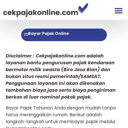
Bayar Pajak Online
Disclaimer :
Cekpajakonline.com adalah
layanan bantu pengurusan pajak kendaraan
bermotor milik swasta (Biro Jasa Bian) dan
bukan situs resmi pemerintah/SAMSAT.
Penggunaan layanan ini akan dikenakan
tambahan biaya jasa serta biaya pengiriman
berkas di luar nominal pokok pajak.
Bayar Pajak Tahunan Anda dengan mudah tanpa
harus meninggalkan rumah. Berikut adalah
langkah-langkah untuk membayar pajak melalui