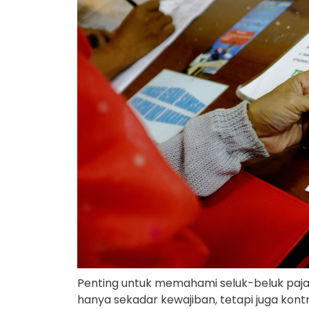
Penting untuk memahami seluk-beluk paja
hanya sekadar kewajiban, tetapi juga kon