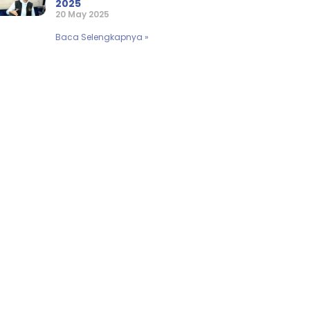
2025
20 May 2025
Baca Selengkapnya »