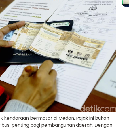
k kendaraan bermotor di Medan. Pajak ini bukan
tribusi penting bagi pembangunan daerah. Dengan