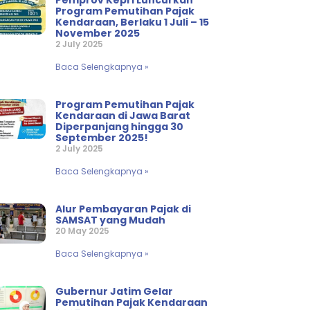
Pemprov Kepri Luncurkan
Program Pemutihan Pajak
Kendaraan, Berlaku 1 Juli – 15
November 2025
2 July 2025
Baca Selengkapnya »
Program Pemutihan Pajak
Kendaraan di Jawa Barat
Diperpanjang hingga 30
September 2025!
2 July 2025
Baca Selengkapnya »
Alur Pembayaran Pajak di
SAMSAT yang Mudah
20 May 2025
Baca Selengkapnya »
Gubernur Jatim Gelar
Pemutihan Pajak Kendaraan