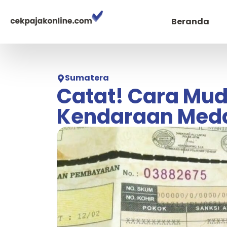
Beranda
Sumatera
Catat! Cara Mud
Kendaraan Med