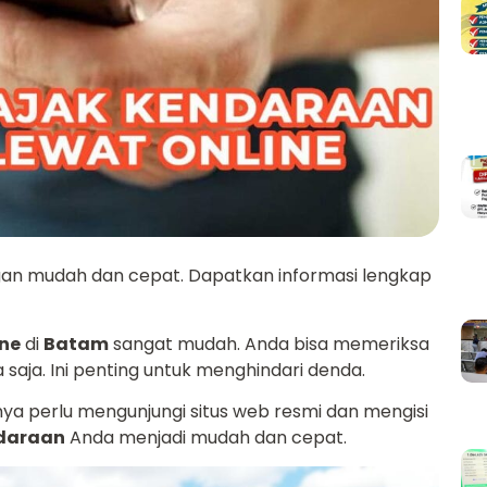
gan mudah dan cepat. Dapatkan informasi lengkap
ine
di
Batam
sangat mudah. Anda bisa memeriksa
saja. Ini penting untuk menghindari denda.
a perlu mengunjungi situs web resmi dan mengisi
ndaraan
Anda menjadi mudah dan cepat.