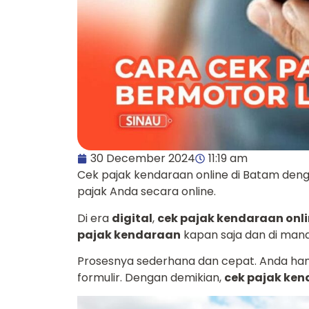
30 December 2024
11:19 am
Cek pajak kendaraan online di Batam den
pajak Anda secara online.
Di era
digital
,
cek pajak kendaraan onl
pajak kendaraan
kapan saja dan di mana 
Prosesnya sederhana dan cepat. Anda hany
formulir. Dengan demikian,
cek pajak ke