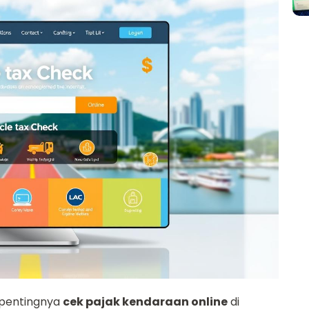
 pentingnya
cek pajak kendaraan online
di