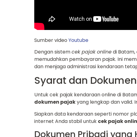
Sumber video
Youtube
Dengan sistem
cek pajak online
di Batam, 
memudahkan pembayaran pajak. Ini mem
dan menjaga administrasi kendaraan tetap 
Syarat dan Dokumen
Untuk cek pajak kendaraan online di Bata
dokumen pajak
yang lengkap dan valid. I
Siapkan data kendaraan seperti nomor plat
internet Anda stabil untuk
cek pajak onli
Dokumen Pribadi yang 