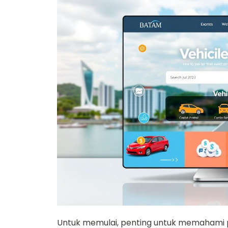
Untuk memulai, penting untuk memahami