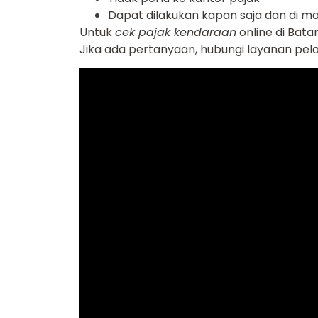
Dapat dilakukan kapan saja dan di ma
Untuk
cek pajak kendaraan
online di Bata
Jika ada pertanyaan, hubungi layanan pel