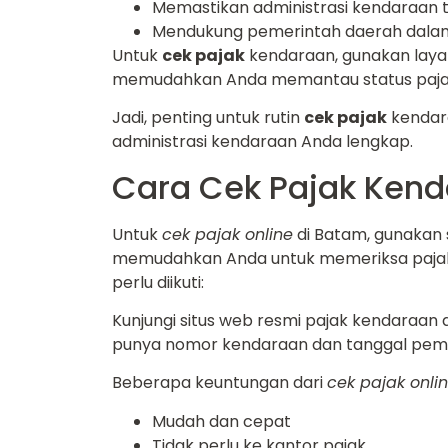
Memastikan administrasi kendaraan 
Mendukung pemerintah daerah dalam
Untuk
cek pajak
kendaraan, gunakan layan
memudahkan Anda memantau status pajak
Jadi, penting untuk rutin
cek pajak
kendara
administrasi kendaraan Anda lengkap.
Cara Cek Pajak Kend
Untuk
cek pajak online
di Batam, gunakan s
memudahkan Anda untuk memeriksa pajak 
perlu diikuti:
Kunjungi situs web resmi pajak kendaraan di
punya nomor kendaraan dan tanggal pem
Beberapa keuntungan dari
cek pajak onli
Mudah dan cepat
Tidak perlu ke kantor pajak