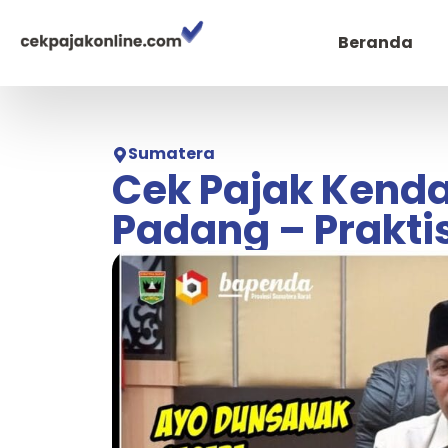
Beranda
Sumatera
Cek Pajak Kenda
Padang – Praktis