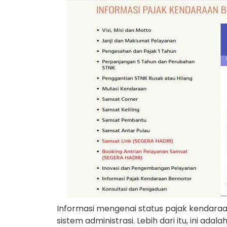
Informasi mengenai status pajak kendara
sistem administrasi. Lebih dari itu, ini a