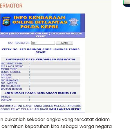
an bukanlah sekadar angka yang tercatat dalam
dalah cerminan kepatuhan kita sebagai warga negara