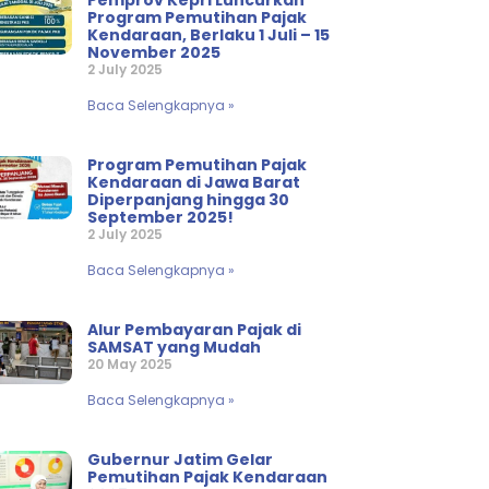
Pemprov Kepri Luncurkan
Program Pemutihan Pajak
Kendaraan, Berlaku 1 Juli – 15
November 2025
2 July 2025
Baca Selengkapnya »
Program Pemutihan Pajak
Kendaraan di Jawa Barat
Diperpanjang hingga 30
September 2025!
2 July 2025
Baca Selengkapnya »
Alur Pembayaran Pajak di
SAMSAT yang Mudah
20 May 2025
Baca Selengkapnya »
Gubernur Jatim Gelar
Pemutihan Pajak Kendaraan