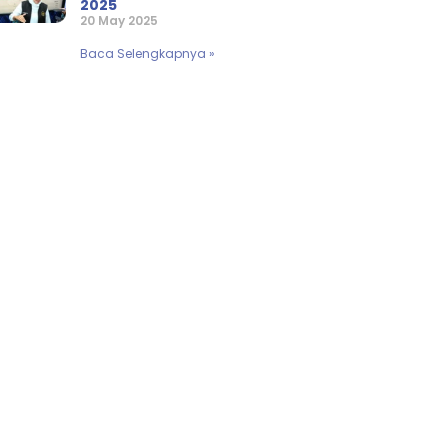
2025
20 May 2025
Baca Selengkapnya »