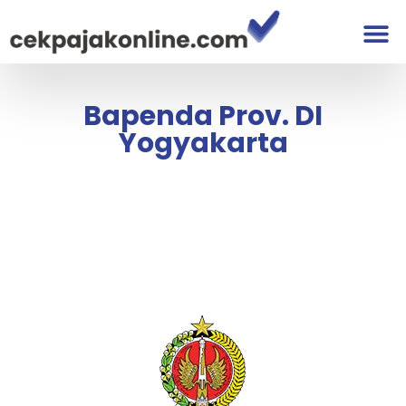
Bapenda Prov. DI
Yogyakarta
Bapenda Prov. DI Yogyakarta