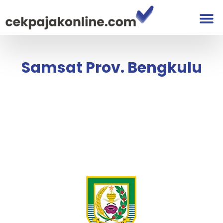
Samsat Prov. Bengkulu
Samsat Prov. Bengkulu