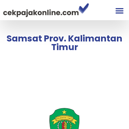
Samsat Prov. Kalimantan
Timur
Samsat Prov. Kalimantan
Timur