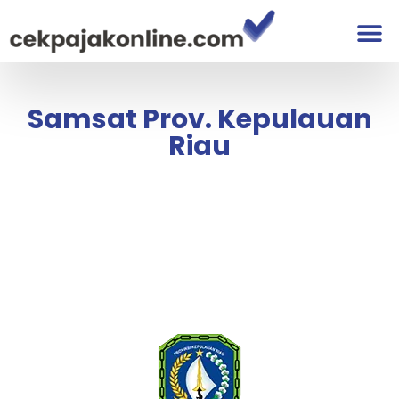
Samsat Prov. Kepulauan
Riau
Samsat Prov. Kepulauan Riau