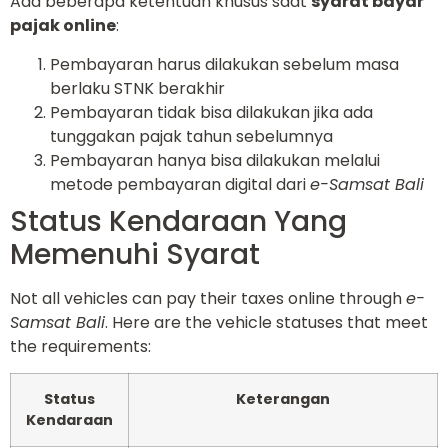
Ada beberapa ketentuan khusus saat
syarat bayar
pajak online
:
Pembayaran harus dilakukan sebelum masa
berlaku STNK berakhir
Pembayaran tidak bisa dilakukan jika ada
tunggakan pajak tahun sebelumnya
Pembayaran hanya bisa dilakukan melalui
metode pembayaran digital dari
e-Samsat Bali
Status Kendaraan Yang
Memenuhi Syarat
Not all vehicles can pay their taxes online through
e-
Samsat Bali
. Here are the vehicle statuses that meet
the requirements:
Status
Keterangan
Kendaraan