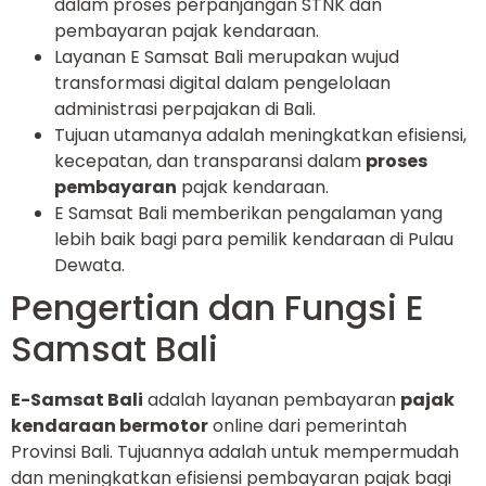
dalam proses perpanjangan STNK dan
pembayaran pajak kendaraan.
Layanan E Samsat Bali merupakan wujud
transformasi digital dalam pengelolaan
administrasi perpajakan di Bali.
Tujuan utamanya adalah meningkatkan efisiensi,
kecepatan, dan transparansi dalam
proses
pembayaran
pajak kendaraan.
E Samsat Bali memberikan pengalaman yang
lebih baik bagi para pemilik kendaraan di Pulau
Dewata.
Pengertian dan Fungsi E
Samsat Bali
E-Samsat Bali
adalah layanan pembayaran
pajak
kendaraan bermotor
online dari pemerintah
Provinsi Bali. Tujuannya adalah untuk mempermudah
dan meningkatkan efisiensi pembayaran pajak bagi