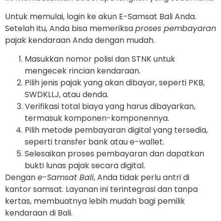
Untuk memulai, login ke akun E-Samsat Bali Anda.
Setelah itu, Anda bisa memeriksa
proses pembayaran
pajak kendaraan Anda dengan mudah.
Masukkan nomor polisi dan STNK untuk
mengecek rincian kendaraan.
Pilih jenis pajak yang akan dibayar, seperti PKB,
SWDKLLJ, atau denda.
Verifikasi total biaya yang harus dibayarkan,
termasuk komponen-komponennya.
Pilih metode pembayaran digital yang tersedia,
seperti transfer bank atau e-wallet.
Selesaikan proses pembayaran dan dapatkan
bukti lunas pajak secara digital.
Dengan
e-Samsat Bali
, Anda tidak perlu antri di
kantor samsat. Layanan ini terintegrasi dan tanpa
kertas, membuatnya lebih mudah bagi pemilik
kendaraan di Bali.