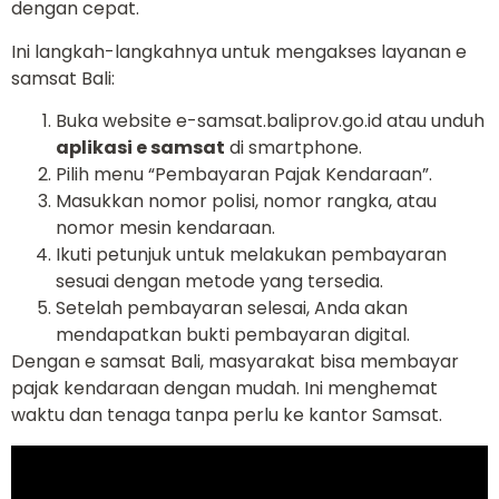
dengan cepat.
Ini langkah-langkahnya untuk mengakses layanan e
samsat Bali:
Buka website e-samsat.baliprov.go.id atau unduh
aplikasi e samsat
di smartphone.
Pilih menu “Pembayaran Pajak Kendaraan”.
Masukkan nomor polisi, nomor rangka, atau
nomor mesin kendaraan.
Ikuti petunjuk untuk melakukan pembayaran
sesuai dengan metode yang tersedia.
Setelah pembayaran selesai, Anda akan
mendapatkan bukti pembayaran digital.
Dengan e samsat Bali, masyarakat bisa membayar
pajak kendaraan dengan mudah. Ini menghemat
waktu dan tenaga tanpa perlu ke kantor Samsat.