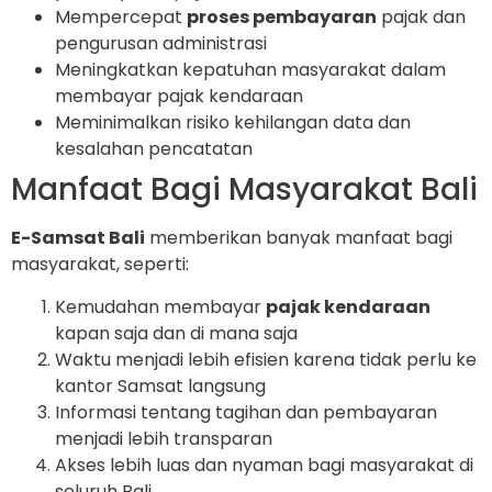
Mempercepat
proses pembayaran
pajak dan
pengurusan administrasi
Meningkatkan kepatuhan masyarakat dalam
membayar pajak kendaraan
Meminimalkan risiko kehilangan data dan
kesalahan pencatatan
Manfaat Bagi Masyarakat Bali
E-Samsat Bali
memberikan banyak manfaat bagi
masyarakat, seperti:
Kemudahan membayar
pajak kendaraan
kapan saja dan di mana saja
Waktu menjadi lebih efisien karena tidak perlu ke
kantor Samsat langsung
Informasi tentang tagihan dan pembayaran
menjadi lebih transparan
Akses lebih luas dan nyaman bagi masyarakat di
seluruh Bali