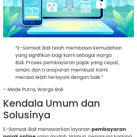
“E-Samsat Bali telah membawa kemudahan
yang signifikan bagi kami sebagai warga
Bali. Proses pembayaran pajak yang cepat,
aman, dan transparan membuat kami
merasa lebih terlayani dengan baik.”
– Made Putra, Warga Bali
Kendala Umum dan
Solusinya
E-Samsat Bali menawarkan layanan
pembayaran
pajak online
yang mudah. Namun, pengguna kadang