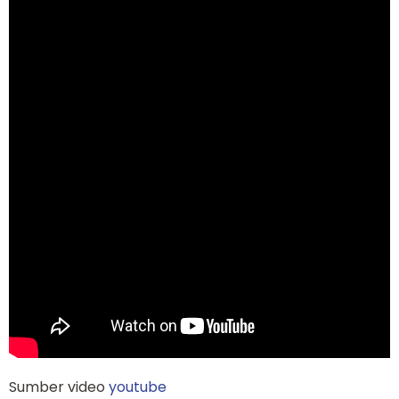
Sumber video
youtube