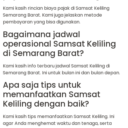
Kami kasih rincian biaya pajak di Samsat Keliling
Semarang Barat. Kami juga jelaskan metode
pembayaran yang bisa digunakan.
Bagaimana jadwal
operasional Samsat Keliling
di Semarang Barat?
Kami kasih info terbaru jadwal Samsat Keliling di
Semarang Barat. Ini untuk bulan ini dan bulan depan.
Apa saja tips untuk
memanfaatkan Samsat
Keliling dengan baik?
Kami kasih tips memanfaatkan Samsat Keliling. Ini
agar Anda menghemat waktu dan tenaga, serta