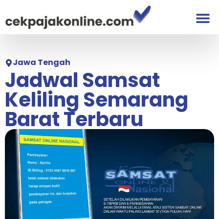
Jawa Tengah
Jadwal Samsat
Keliling Semarang
Barat Terbaru