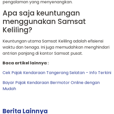
pengalaman yang menyenangkan.
Apa saja keuntungan
menggunakan Samsat
Keliling?
Keuntungan utama Samsat Keliling adalah efisiensi
waktu dan tenaga. Ini juga memudahkan menghindari
antrian panjang di kantor Samsat pusat.
Baca artikel lainnya :
Cek Pajak Kendaraan Tangerang Selatan – Info Terkini
Bayar Pajak Kendaraan Bermotor Online dengan
Mudah
Berita Lainnya