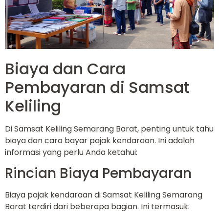
Biaya dan Cara
Pembayaran di Samsat
Keliling
Di Samsat Keliling Semarang Barat, penting untuk tahu
biaya dan cara bayar pajak kendaraan. Ini adalah
informasi yang perlu Anda ketahui:
Rincian Biaya Pembayaran
Biaya pajak kendaraan di Samsat Keliling Semarang
Barat terdiri dari beberapa bagian. Ini termasuk: