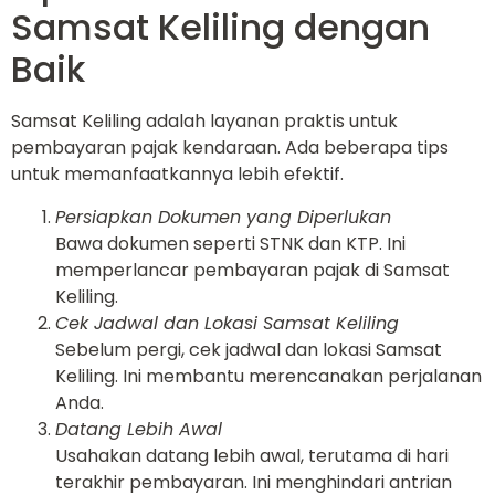
Samsat Keliling dengan
Baik
Samsat Keliling adalah layanan praktis untuk
pembayaran pajak kendaraan. Ada beberapa tips
untuk memanfaatkannya lebih efektif.
Persiapkan Dokumen yang Diperlukan
Bawa dokumen seperti STNK dan KTP. Ini
memperlancar pembayaran pajak di Samsat
Keliling.
Cek Jadwal dan Lokasi Samsat Keliling
Sebelum pergi, cek jadwal dan lokasi Samsat
Keliling. Ini membantu merencanakan perjalanan
Anda.
Datang Lebih Awal
Usahakan datang lebih awal, terutama di hari
terakhir pembayaran. Ini menghindari antrian