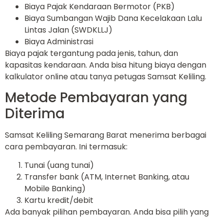
Biaya Pajak Kendaraan Bermotor (PKB)
Biaya Sumbangan Wajib Dana Kecelakaan Lalu
Lintas Jalan (SWDKLLJ)
Biaya Administrasi
Biaya pajak tergantung pada jenis, tahun, dan
kapasitas kendaraan. Anda bisa hitung biaya dengan
kalkulator online atau tanya petugas Samsat Keliling.
Metode Pembayaran yang
Diterima
Samsat Keliling Semarang Barat menerima berbagai
cara pembayaran. Ini termasuk:
Tunai (uang tunai)
Transfer bank (ATM, Internet Banking, atau
Mobile Banking)
Kartu kredit/debit
Ada banyak pilihan pembayaran. Anda bisa pilih yang