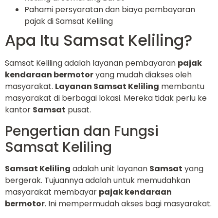
Pahami persyaratan dan biaya pembayaran
pajak di Samsat Keliling
Apa Itu Samsat Keliling?
Samsat Keliling adalah layanan pembayaran
pajak
kendaraan bermotor
yang mudah diakses oleh
masyarakat.
Layanan Samsat Keliling
membantu
masyarakat di berbagai lokasi. Mereka tidak perlu ke
kantor
Samsat
pusat.
Pengertian dan Fungsi
Samsat Keliling
Samsat Keliling
adalah unit layanan
Samsat
yang
bergerak. Tujuannya adalah untuk memudahkan
masyarakat membayar
pajak kendaraan
bermotor
. Ini mempermudah akses bagi masyarakat.