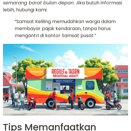
semarang barat bulan depan
. Jika butuh informasi
lebih, hubungi kami.
“Samsat Keliling memudahkan warga dalam
membayar pajak kendaraan, tanpa harus
mengantri di kantor Samsat pusat.”
Tips Memanfaatkan