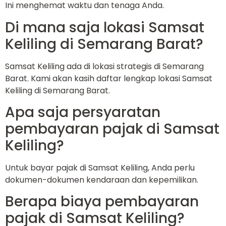
Ini menghemat waktu dan tenaga Anda.
Di mana saja lokasi Samsat
Keliling di Semarang Barat?
Samsat Keliling ada di lokasi strategis di Semarang
Barat. Kami akan kasih daftar lengkap lokasi Samsat
Keliling di Semarang Barat.
Apa saja persyaratan
pembayaran pajak di Samsat
Keliling?
Untuk bayar pajak di Samsat Keliling, Anda perlu
dokumen-dokumen kendaraan dan kepemilikan.
Berapa biaya pembayaran
pajak di Samsat Keliling?