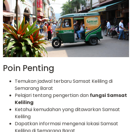
Poin Penting
Temukan jadwal terbaru Samsat Keliling di
Semarang Barat
Pelajari tentang pengertian dan
fungsi Samsat
Keliling
Ketahui kemudahan yang ditawarkan Samsat
Keliling
Dapatkan informasi mengenai lokasi Samsat
Keliling di Semarang Barat