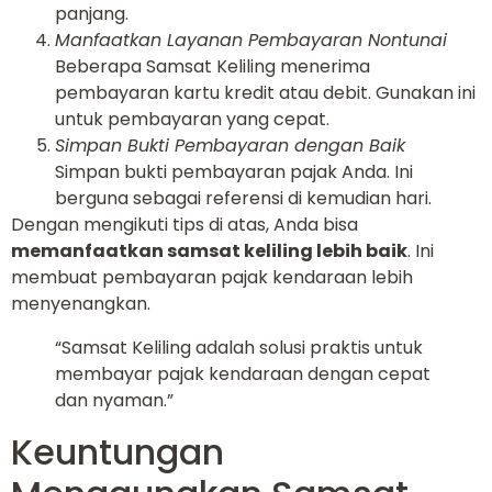
panjang.
Manfaatkan Layanan Pembayaran Nontunai
Beberapa Samsat Keliling menerima
pembayaran kartu kredit atau debit. Gunakan ini
untuk pembayaran yang cepat.
Simpan Bukti Pembayaran dengan Baik
Simpan bukti pembayaran pajak Anda. Ini
berguna sebagai referensi di kemudian hari.
Dengan mengikuti tips di atas, Anda bisa
memanfaatkan samsat keliling lebih baik
. Ini
membuat pembayaran pajak kendaraan lebih
menyenangkan.
“Samsat Keliling adalah solusi praktis untuk
membayar pajak kendaraan dengan cepat
dan nyaman.”
Keuntungan