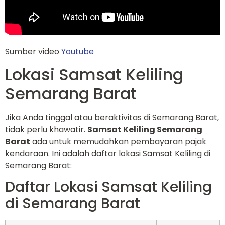
Sumber video
Youtube
Lokasi Samsat Keliling
Semarang Barat
Jika Anda tinggal atau beraktivitas di Semarang Barat,
tidak perlu khawatir.
Samsat Keliling Semarang
Barat
ada untuk memudahkan pembayaran pajak
kendaraan. Ini adalah daftar lokasi Samsat Keliling di
Semarang Barat:
Daftar Lokasi Samsat Keliling
di Semarang Barat