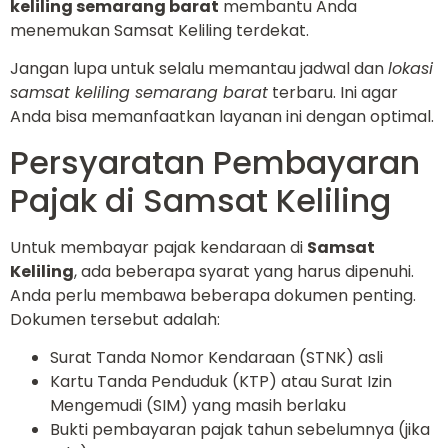
keliling semarang barat
membantu Anda
menemukan Samsat Keliling terdekat.
Jangan lupa untuk selalu memantau jadwal dan
lokasi
samsat keliling semarang barat
terbaru. Ini agar
Anda bisa memanfaatkan layanan ini dengan optimal.
Persyaratan Pembayaran
Pajak di Samsat Keliling
Untuk membayar pajak kendaraan di
Samsat
Keliling
, ada beberapa syarat yang harus dipenuhi.
Anda perlu membawa beberapa dokumen penting.
Dokumen tersebut adalah:
Surat Tanda Nomor Kendaraan (STNK) asli
Kartu Tanda Penduduk (KTP) atau Surat Izin
Mengemudi (SIM) yang masih berlaku
Bukti pembayaran pajak tahun sebelumnya (jika