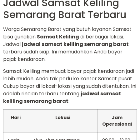
Jadwal Samsat Keliling
Semarang Barat Terbaru
Warga Semarang Barat yang butuh layanan Samsat
bisa gunakan
Samsat Keliling
di berbagai lokasi.
Jadwal
jadwal samsat keliling semarang barat
terbaru sudah siap. Ini memudahkan Anda bayar
pajak kendaraan.
Samsat Keliling membuat bayar pajak kendaraan jadi
lebih mudah. Anda tak perlu ke kantor Samsat pusat.
Cukup bayar di lokasi-lokasi yang sudah ditentukan. Ini
adalah rincian terbaru tentang
jadwal samsat
keliling semarang barat
:
Hari
Lokasi
Jam
Operasional