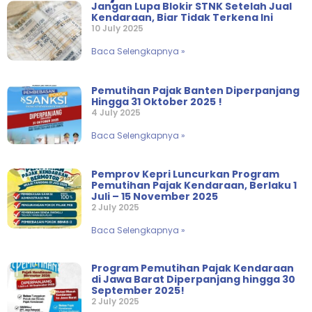
Jangan Lupa Blokir STNK Setelah Jual
Kendaraan, Biar Tidak Terkena Ini
10 July 2025
Baca Selengkapnya »
Pemutihan Pajak Banten Diperpanjang
Hingga 31 Oktober 2025 !
4 July 2025
Baca Selengkapnya »
Pemprov Kepri Luncurkan Program
Pemutihan Pajak Kendaraan, Berlaku 1
Juli – 15 November 2025
2 July 2025
Baca Selengkapnya »
Program Pemutihan Pajak Kendaraan
di Jawa Barat Diperpanjang hingga 30
September 2025!
2 July 2025