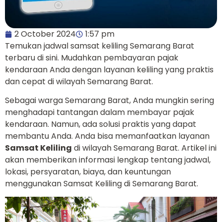
2 October 2024
1:57 pm
Temukan jadwal samsat keliling Semarang Barat
terbaru di sini. Mudahkan pembayaran pajak
kendaraan Anda dengan layanan keliling yang praktis
dan cepat di wilayah Semarang Barat.
Sebagai warga Semarang Barat, Anda mungkin sering
menghadapi tantangan dalam membayar pajak
kendaraan. Namun, ada solusi praktis yang dapat
membantu Anda. Anda bisa memanfaatkan layanan
Samsat Keliling
di wilayah Semarang Barat. Artikel ini
akan memberikan informasi lengkap tentang jadwal,
lokasi, persyaratan, biaya, dan keuntungan
menggunakan Samsat Keliling di Semarang Barat.