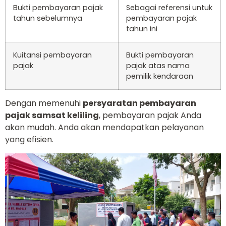
Bukti pembayaran pajak
Sebagai referensi untuk
tahun sebelumnya
pembayaran pajak
tahun ini
Kuitansi pembayaran
Bukti pembayaran
pajak
pajak atas nama
pemilik kendaraan
Dengan memenuhi
persyaratan pembayaran
pajak samsat keliling
, pembayaran pajak Anda
akan mudah. Anda akan mendapatkan pelayanan
yang efisien.