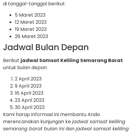
di tanggal-tanggal berikut:
5 Maret 2023
12 Maret 2023
19 Maret 2023
26 Maret 2023
Jadwal Bulan Depan
Berikut
jadwal Samsat Keliling Semarang Barat
untuk bulan depan:
2 April 2023
9 April 2023
16 April 2023
23 April 2023
30 April 2023
Kami harap informasi ini membantu Anda
merencanakan kunjungan ke
jadwal samsat keliling
semarang barat bulan ini
dan
jadwal samsat keliling