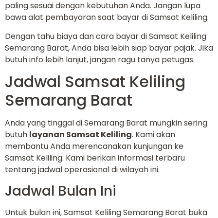
paling sesuai dengan kebutuhan Anda. Jangan lupa
bawa alat pembayaran saat bayar di Samsat Keliling.
Dengan tahu biaya dan cara bayar di Samsat Keliling
Semarang Barat, Anda bisa lebih siap bayar pajak. Jika
butuh info lebih lanjut, jangan ragu tanya petugas.
Jadwal Samsat Keliling
Semarang Barat
Anda yang tinggal di Semarang Barat mungkin sering
butuh
layanan Samsat Keliling
. Kami akan
membantu Anda merencanakan kunjungan ke
Samsat Keliling. Kami berikan informasi terbaru
tentang jadwal operasional di wilayah ini.
Jadwal Bulan Ini
Untuk bulan ini, Samsat Keliling Semarang Barat buka