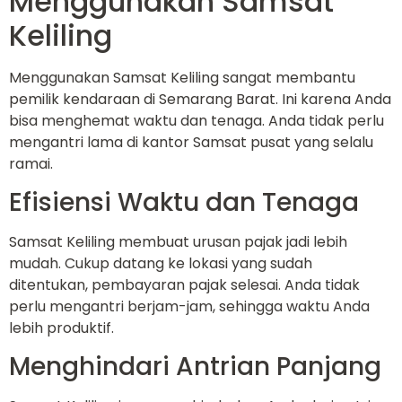
Menggunakan Samsat
Keliling
Menggunakan Samsat Keliling sangat membantu
pemilik kendaraan di Semarang Barat. Ini karena Anda
bisa menghemat waktu dan tenaga. Anda tidak perlu
mengantri lama di kantor Samsat pusat yang selalu
ramai.
Efisiensi Waktu dan Tenaga
Samsat Keliling membuat urusan pajak jadi lebih
mudah. Cukup datang ke lokasi yang sudah
ditentukan, pembayaran pajak selesai. Anda tidak
perlu mengantri berjam-jam, sehingga waktu Anda
lebih produktif.
Menghindari Antrian Panjang