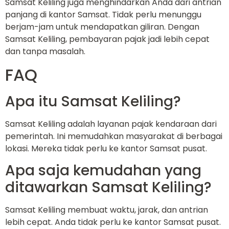
Samsat Keliling juga menghindarkan Anda dari antrian
panjang di kantor Samsat. Tidak perlu menunggu
berjam-jam untuk mendapatkan giliran. Dengan
Samsat Keliling, pembayaran pajak jadi lebih cepat
dan tanpa masalah.
FAQ
Apa itu Samsat Keliling?
Samsat Keliling adalah layanan pajak kendaraan dari
pemerintah. Ini memudahkan masyarakat di berbagai
lokasi. Mereka tidak perlu ke kantor Samsat pusat.
Apa saja kemudahan yang
ditawarkan Samsat Keliling?
Samsat Keliling membuat waktu, jarak, dan antrian
lebih cepat. Anda tidak perlu ke kantor Samsat pusat.