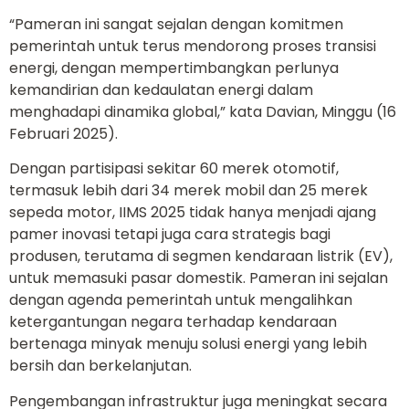
“Pameran ini sangat sejalan dengan komitmen
pemerintah untuk terus mendorong proses transisi
energi, dengan mempertimbangkan perlunya
kemandirian dan kedaulatan energi dalam
menghadapi dinamika global,” kata Davian, Minggu (16
Februari 2025).
Dengan partisipasi sekitar 60 merek otomotif,
termasuk lebih dari 34 merek mobil dan 25 merek
sepeda motor, IIMS 2025 tidak hanya menjadi ajang
pamer inovasi tetapi juga cara strategis bagi
produsen, terutama di segmen kendaraan listrik (EV),
untuk memasuki pasar domestik. Pameran ini sejalan
dengan agenda pemerintah untuk mengalihkan
ketergantungan negara terhadap kendaraan
bertenaga minyak menuju solusi energi yang lebih
bersih dan berkelanjutan.
Pengembangan infrastruktur juga meningkat secara