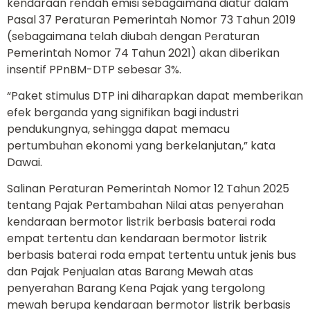
kendaraan rendah emisi sebagaimana diatur dalam
Pasal 37 Peraturan Pemerintah Nomor 73 Tahun 2019
(sebagaimana telah diubah dengan Peraturan
Pemerintah Nomor 74 Tahun 2021) akan diberikan
insentif PPnBM-DTP sebesar 3%.
“Paket stimulus DTP ini diharapkan dapat memberikan
efek berganda yang signifikan bagi industri
pendukungnya, sehingga dapat memacu
pertumbuhan ekonomi yang berkelanjutan,” kata
Dawai.
Salinan Peraturan Pemerintah Nomor 12 Tahun 2025
tentang Pajak Pertambahan Nilai atas penyerahan
kendaraan bermotor listrik berbasis baterai roda
empat tertentu dan kendaraan bermotor listrik
berbasis baterai roda empat tertentu untuk jenis bus
dan Pajak Penjualan atas Barang Mewah atas
penyerahan Barang Kena Pajak yang tergolong
mewah berupa kendaraan bermotor listrik berbasis