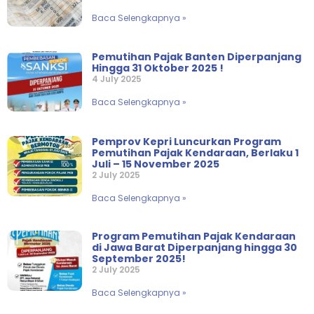
Baca Selengkapnya »
Pemutihan Pajak Banten Diperpanjang
Hingga 31 Oktober 2025 !
4 July 2025
Baca Selengkapnya »
Pemprov Kepri Luncurkan Program
Pemutihan Pajak Kendaraan, Berlaku 1
Juli – 15 November 2025
2 July 2025
Baca Selengkapnya »
Program Pemutihan Pajak Kendaraan
di Jawa Barat Diperpanjang hingga 30
September 2025!
2 July 2025
Baca Selengkapnya »