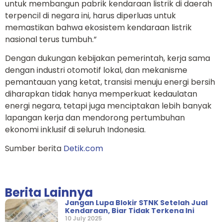
untuk membangun pabrik kendaraan listrik di daerah
terpencil di negara ini, harus diperluas untuk
memastikan bahwa ekosistem kendaraan listrik
nasional terus tumbuh.”
Dengan dukungan kebijakan pemerintah, kerja sama
dengan industri otomotif lokal, dan mekanisme
pemantauan yang ketat, transisi menuju energi bersih
diharapkan tidak hanya memperkuat kedaulatan
energi negara, tetapi juga menciptakan lebih banyak
lapangan kerja dan mendorong pertumbuhan
ekonomi inklusif di seluruh Indonesia.
Sumber berita
Detik.com
Berita Lainnya
Jangan Lupa Blokir STNK Setelah Jual
Kendaraan, Biar Tidak Terkena Ini
10 July 2025