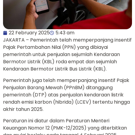
22 February 2025
5:43 am
JAKARTA – Pemerintah telah memperpanjang insentif
Pajak Pertambahan Nilai (PPN) yang dibiayai
pemerintah untuk penjualan sejumlah Kendaraan
Bermotor Listrik (KBL) roda empat dan sejumlah
Kendaraan Bermotor Listrik Bus Listrik (KBL).
Pemerintah juga telah memperpanjang insentif Pajak
Penjualan Barang Mewah (PPnBM) ditanggung
pemerintah (DTP) atas penjualan kendaraan listrik
rendah emisi karbon (hibrida) (LCEV) tertentu hingga
akhir tahun 2025.
Peraturan ini diatur dalam Peraturan Menteri
Keuangan Nomor 12 (PMK-12/2025) yang diterbitkan