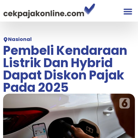
Nasional
Pembeli Kendaraan
Listrik Dan Hybrid
Dapat Diskon Pajak
Pada 2025