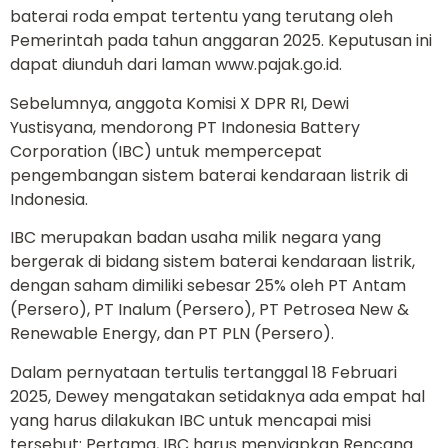
baterai roda empat tertentu yang terutang oleh
Pemerintah pada tahun anggaran 2025. Keputusan ini
dapat diunduh dari laman www.pajak.go.id.
Sebelumnya, anggota Komisi X DPR RI, Dewi
Yustisyana, mendorong PT Indonesia Battery
Corporation (IBC) untuk mempercepat
pengembangan sistem baterai kendaraan listrik di
Indonesia.
IBC merupakan badan usaha milik negara yang
bergerak di bidang sistem baterai kendaraan listrik,
dengan saham dimiliki sebesar 25% oleh PT Antam
(Persero), PT Inalum (Persero), PT Petrosea New &
Renewable Energy, dan PT PLN (Persero).
Dalam pernyataan tertulis tertanggal 18 Februari
2025, Dewey mengatakan setidaknya ada empat hal
yang harus dilakukan IBC untuk mencapai misi
tersebut: Pertama, IBC harus menyiapkan Rencana