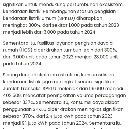
signifikan untuk mendukung pertumbuhan ekosistem
kendaraan listrik. Pembangunan stasiun pengisian
kendaraan listrik umum (SPKLU) diharapkan
meningkat 300%, dari sekitar 1.000 pada tahun 2023
menjadi lebih dari 3.000 pada tahun 2024.
Sementara itu, fasilitas layanan pengisian daya di
rumah (HCS) diperkirakan tumbuh lebih dari 300%,
dari 9.000 unit pada tahun 2023 menjadi 28.000 unit
pada tahun 2024.
Seiring dengan skala infrastruktur, konsumsi listrik
kendaraan listrik juga meningkat secara signifikan.
Jumlah transaksi SPKLU melonjak dari 119.600 menjadi
402.509, mencatat peningkatan volume perdagangan
sebesar 337%. Sementara itu, konsumsi daya akibat
penggunaan SPKLU diperkirakan meningkat signifikan
sebesar 370%, dari 2,4 juta kWh pada tahun 2023
menjadi 9,1 juta kWh pada tahun 2024. Sementara itu,