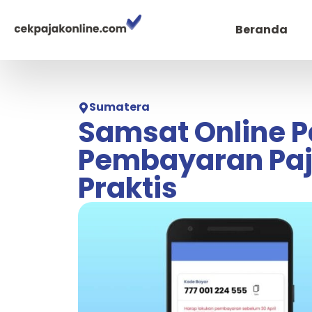
Beranda
Sumatera
Samsat Online 
Pembayaran Pa
Praktis