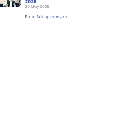
2025
20 May 2025
Baca Selengkapnya »