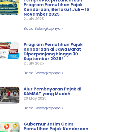
Pemprov Kepri Luncurkan
Program Pemutihan Pajak
Kendaraan, Berlaku 1 Juli – 15
November 2025
2 July 2025
Baca Selengkapnya »
Program Pemutihan Pajak
Kendaraan di Jawa Barat
Diperpanjang hingga 30
September 2025!
2 July 2025
Baca Selengkapnya »
Alur Pembayaran Pajak di
SAMSAT yang Mudah
20 May 2025
Baca Selengkapnya »
Gubernur Jatim Gelar
Pemutihan Pajak Kendaraan