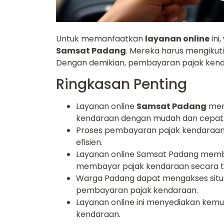
Untuk memanfaatkan
layanan online
ini
Samsat Padang
. Mereka harus mengikut
Dengan demikian, pembayaran pajak kend
Ringkasan Penting
Layanan online
Samsat Padang
mem
kendaraan dengan mudah dan cepat
Proses pembayaran pajak kendaraan me
efisien.
Layanan online Samsat Padang memb
membayar pajak kendaraan secara t
Warga Padang dapat mengakses situ
pembayaran pajak kendaraan.
Layanan online ini menyediakan kem
kendaraan.