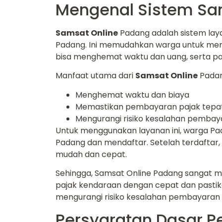
Mengenal Sistem Sa
Samsat Online
Padang adalah sistem lay
Padang. Ini memudahkan warga untuk mem
bisa menghemat waktu dan uang, serta pas
Manfaat utama dari
Samsat Online
Padan
Menghemat waktu dan biaya
Memastikan pembayaran pajak tepa
Mengurangi risiko kesalahan pembay
Untuk menggunakan layanan ini, warga Pa
Padang dan mendaftar. Setelah terdafta
mudah dan cepat.
Sehingga, Samsat Online Padang sangat
pajak kendaraan dengan cepat dan pastikan
mengurangi risiko kesalahan pembayaran
Persyaratan Dasar 