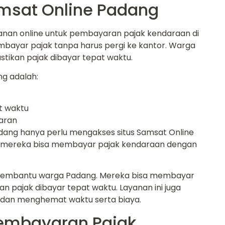
msat Online Padang
anan online untuk pembayaran pajak kendaraan di
bayar pajak tanpa harus pergi ke kantor. Warga
tikan pajak dibayar tepat waktu.
g adalah:
t waktu
aran
dang hanya perlu mengakses situs Samsat Online
r, mereka bisa membayar pajak kendaraan dengan
 membantu warga Padang. Mereka bisa membayar
 pajak dibayar tepat waktu. Layanan ini juga
 dan menghemat waktu serta biaya.
Pembayaran Pajak