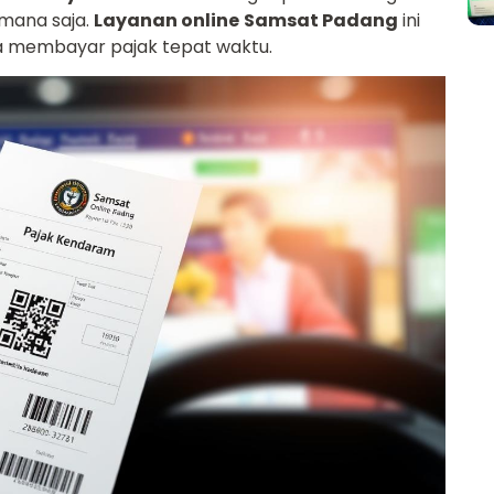
mana saja.
Layanan online
Samsat Padang
ini
 membayar pajak tepat waktu.